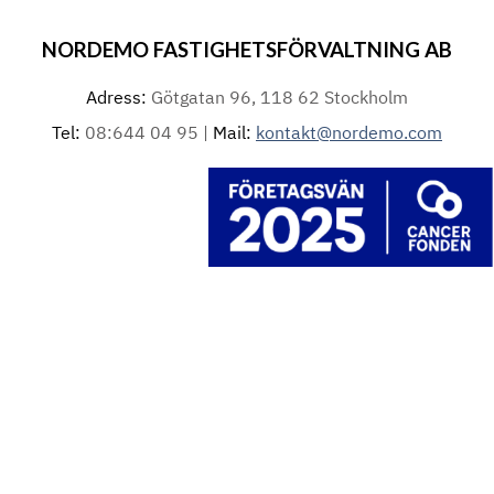
NORDEMO FASTIGHETSFÖRVALTNING AB
Adress:
Götgatan 96, 118 62 Stockholm
Tel:
08:644 04 95 |
Mail:
kontakt@nordemo.com