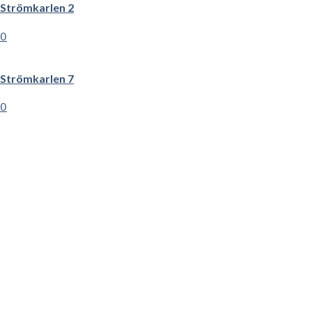
Strömkarlen 2
0
Strömkarlen 7
0