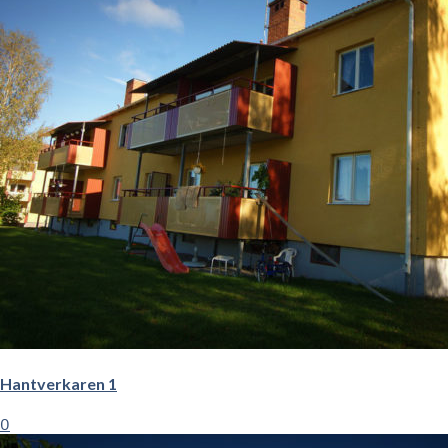
Hantverkaren 1
0