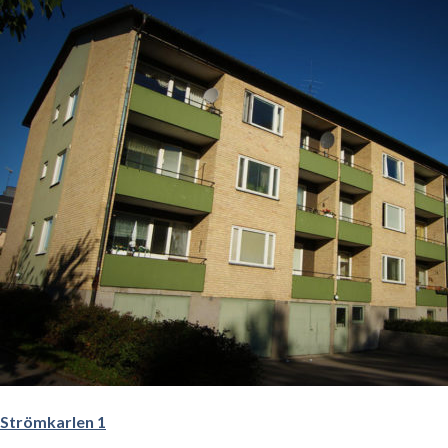
Strömkarlen 1