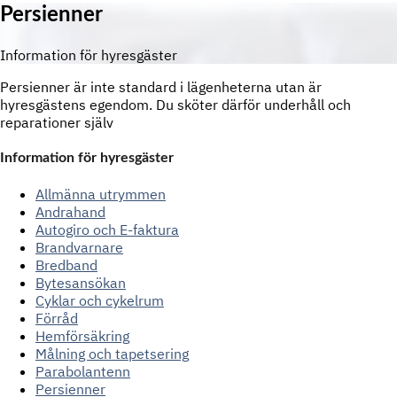
Persienner
Information för hyresgäster
Persienner är inte standard i lägenheterna utan är
hyresgästens egendom. Du sköter därför underhåll och
reparationer själv
Information för hyresgäster
Allmänna utrymmen
Andrahand
Autogiro och E-faktura
Brandvarnare
Bredband
Bytesansökan
Cyklar och cykelrum
Förråd
Hemförsäkring
Målning och tapetsering
Parabolantenn
Persienner