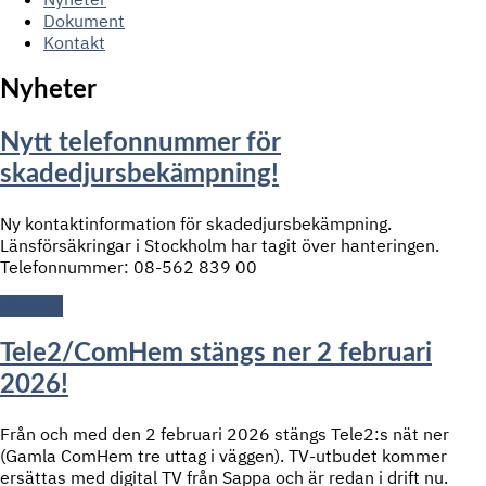
Dokument
Kontakt
Nyheter
Nytt telefonnummer för
skadedjursbekämpning!
Ny kontaktinformation för skadedjursbekämpning.
Länsförsäkringar i Stockholm har tagit över hanteringen.
Telefonnummer: 08-562 839 00
Läs mer
Tele2/ComHem stängs ner 2 februari
2026!
Från och med den 2 februari 2026 stängs Tele2:s nät ner
(Gamla ComHem tre uttag i väggen). TV-utbudet kommer
ersättas med digital TV från Sappa och är redan i drift nu.